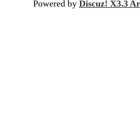
Powered by
Discuz! X3.3 Ar