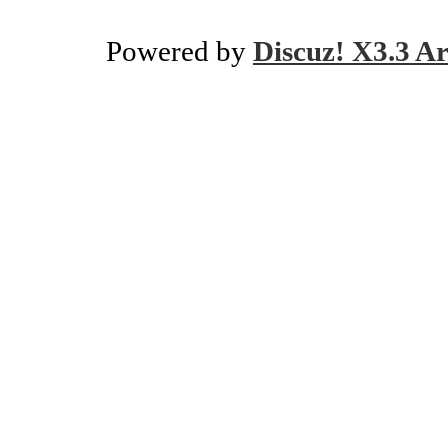
Powered by
Discuz! X3.3 Ar