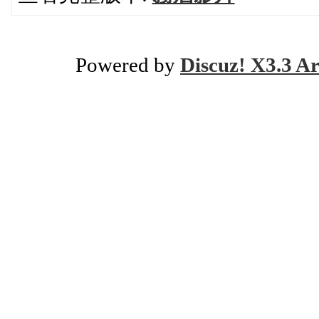
Powered by
Discuz! X3.3 Ar