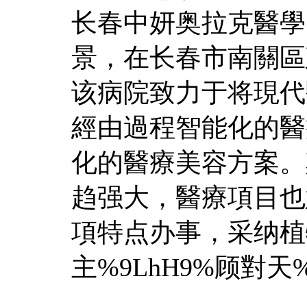
长春中妍奥拉克醫學
景，在长春市南關區
该病院致力于将現代
經由過程智能化的醫
化的醫療美容方案。
趋强大，醫療項目也
項特点办事，采纳植
主%9LhH9%顾對天