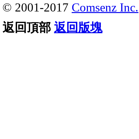
© 2001-2017
Comsenz Inc.
返回頂部
返回版塊