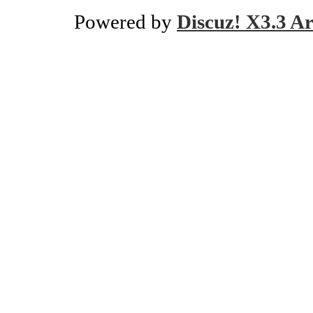
Powered by
Discuz! X3.3 Ar